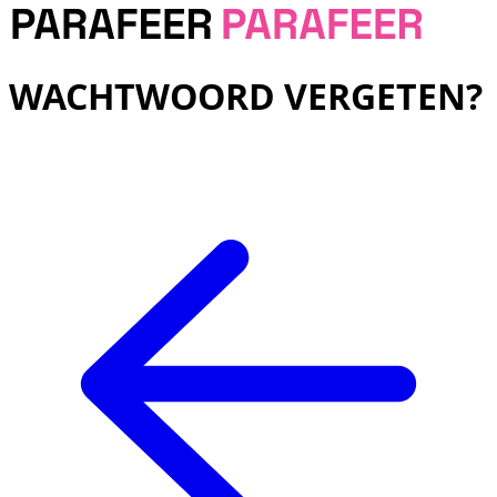
WACHTWOORD VERGETEN?