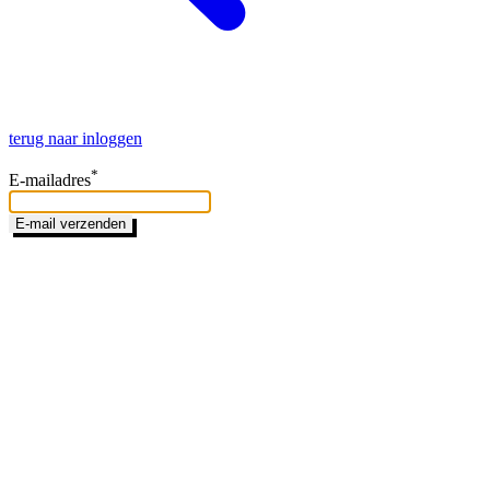
terug naar inloggen
*
E-mailadres
E-mail verzenden