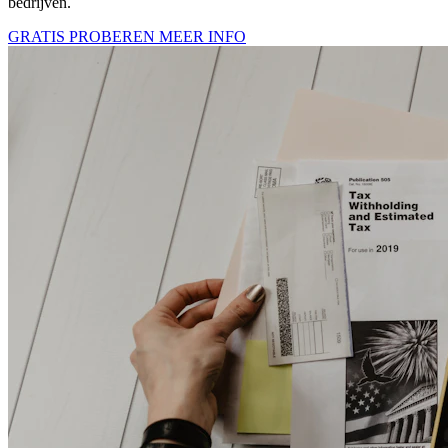
bedrijven.
GRATIS PROBEREN
MEER INFO