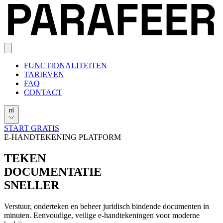
FUNCTIONALITEITEN
TARIEVEN
FAQ
CONTACT
nl
START GRATIS
E-HANDTEKENING PLATFORM
TEKEN
DOCUMENTATIE
SNELLER
Verstuur, onderteken en beheer juridisch bindende documenten in
minuten. Eenvoudige, veilige e-handtekeningen voor moderne