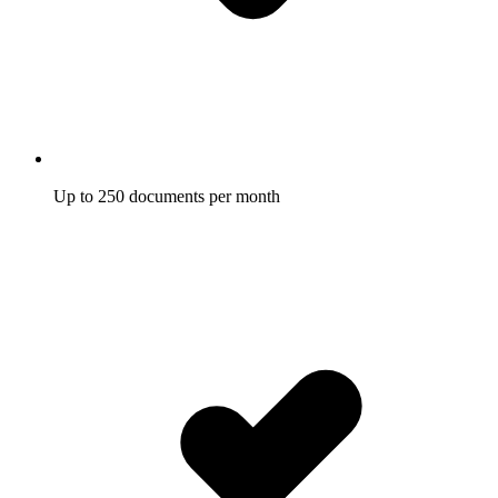
Up to 250 documents per month