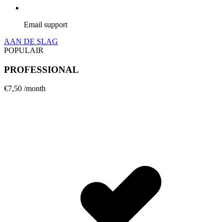
Email support
AAN DE SLAG
POPULAIR
PROFESSIONAL
€7,50
/month