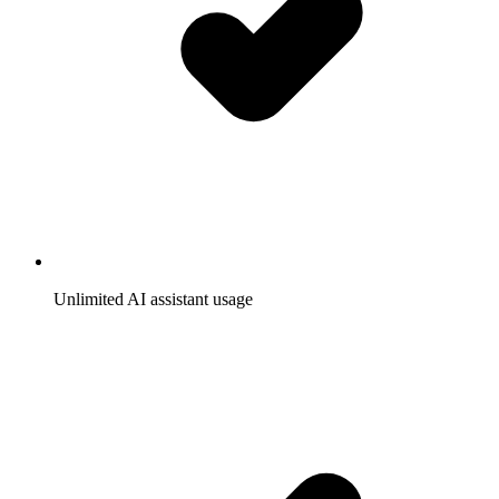
Unlimited AI assistant usage