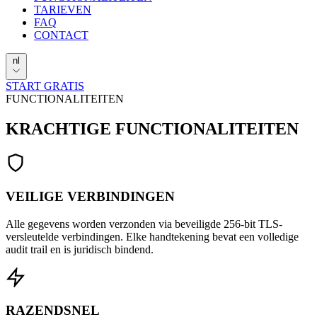
TARIEVEN
FAQ
CONTACT
nl
START GRATIS
FUNCTIONALITEITEN
KRACHTIGE
FUNCTIONALITEITEN
VEILIGE VERBINDINGEN
Alle gegevens worden verzonden via beveiligde 256-bit TLS-
versleutelde verbindingen. Elke handtekening bevat een volledige
audit trail en is juridisch bindend.
RAZENDSNEL