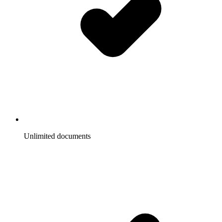
Unlimited documents