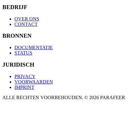
BEDRIJF
OVER ONS
CONTACT
BRONNEN
DOCUMENTATIE
STATUS
JURIDISCH
PRIVACY
VOORWAARDEN
IMPRINT
ALLE RECHTEN VOORBEHOUDEN. © 2026 PARAFEER