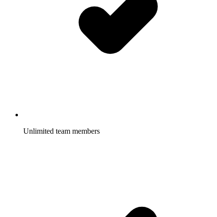
Unlimited team members