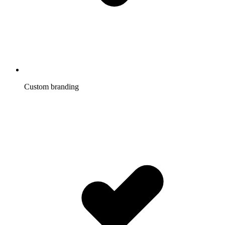
Custom branding