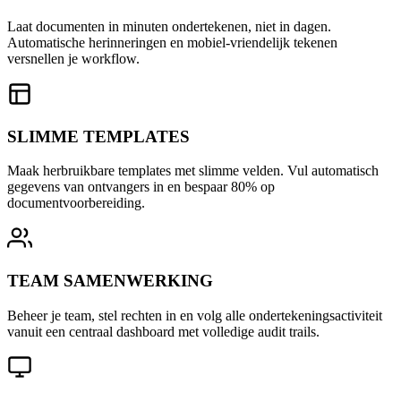
Laat documenten in minuten ondertekenen, niet in dagen.
Automatische herinneringen en mobiel-vriendelijk tekenen
versnellen je workflow.
SLIMME TEMPLATES
Maak herbruikbare templates met slimme velden. Vul automatisch
gegevens van ontvangers in en bespaar 80% op
documentvoorbereiding.
TEAM SAMENWERKING
Beheer je team, stel rechten in en volg alle ondertekeningsactiviteit
vanuit een centraal dashboard met volledige audit trails.