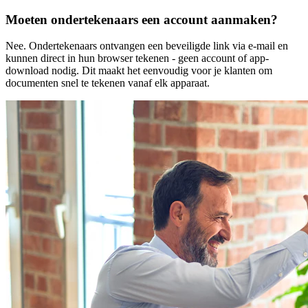
Moeten ondertekenaars een account aanmaken?
Nee. Ondertekenaars ontvangen een beveiligde link via e-mail en
kunnen direct in hun browser tekenen - geen account of app-
download nodig. Dit maakt het eenvoudig voor je klanten om
documenten snel te tekenen vanaf elk apparaat.