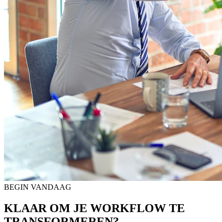
BEGIN VANDAAG
KLAAR OM JE
WORKFLOW TE
TRANSFORMEREN?