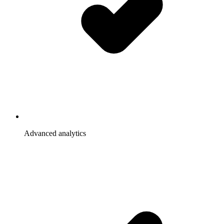
Advanced analytics