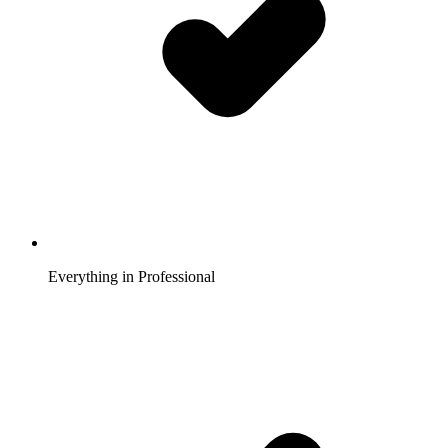
Everything in Professional