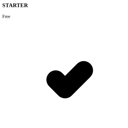
STARTER
Free