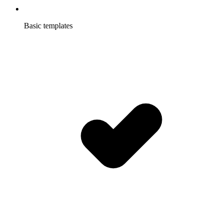
Basic templates