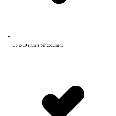
Up to 10 signers per document