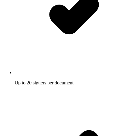
Up to 20 signers per document