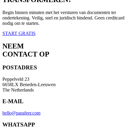
Begin binnen minuten met het versturen van documenten ter
ondertekening. Veilig, snel en juridisch bindend. Geen creditcard
nodig om te starten.
START GRATIS
NEEM
CONTACT OP
POSTADRES
Peppelveld 23
6658LX Beneden-Leeuwen
The Netherlands
E-MAIL
hello
@
parafeer.com
WHATSAPP