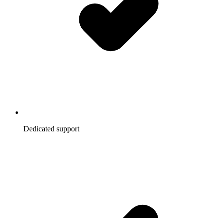
Dedicated support