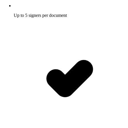
Up to 5 signers per document