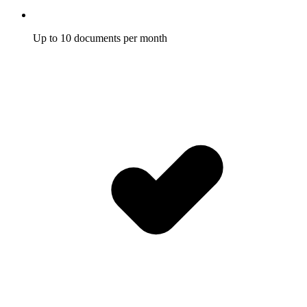
Up to 10 documents per month