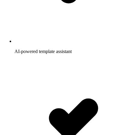
AI-powered template assistant