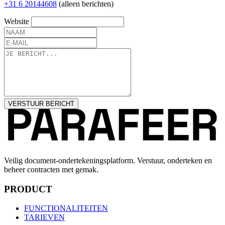
+31 6 20144608
(alleen berichten)
Website
VERSTUUR BERICHT
Veilig document-ondertekeningsplatform. Verstuur, onderteken en
beheer contracten met gemak.
PRODUCT
FUNCTIONALITEITEN
TARIEVEN