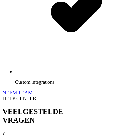
Custom integrations
NEEM TEAM
HELP CENTER
VEELGESTELDE
VRAGEN
?